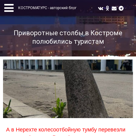
КОСТРОМАТУРС - авторский блог
Приворотные столбы в Костроме
полюбились туристам
А в Нерехте колесоотбойную тумбу перевезли