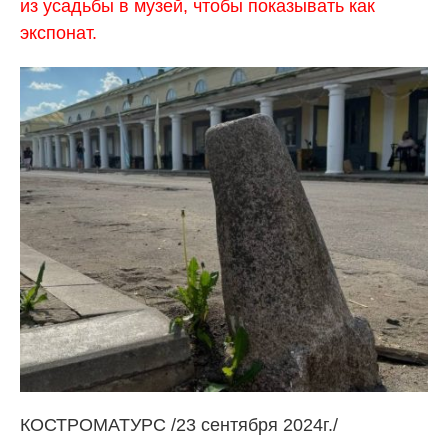
из усадьбы в музей, чтобы показывать как
экспонат.
КОСТРОМАТУРС /23 сентября 2024г./