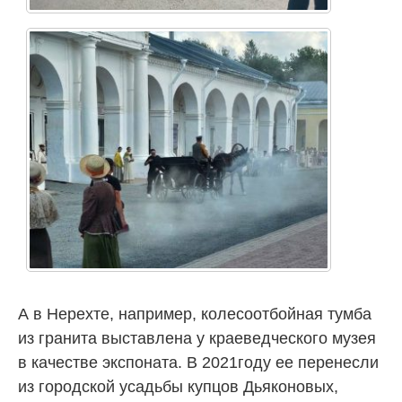
А в Нерехте, например, колесоотбойная тумба
из гранита выставлена у краеведческого музея
в качестве экспоната. В 2021году ее перенесли
из городской усадьбы купцов Дьяконовых,