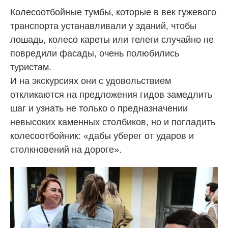
Колесоотбойные тумбы, которые в век гужевого
транспорта устанавливали у зданий, чтобы
лошадь, колесо кареты или телеги случайно не
повредили фасады, очень полюбились
туристам.
И на экскурсиях они с удовольствием
откликаются на предложения гидов замедлить
шаг и узнать не только о предназначении
невысоких каменных столбиков, но и погладить
колесоотбойник: «дабы уберег от ударов и
столкновений на дороге».