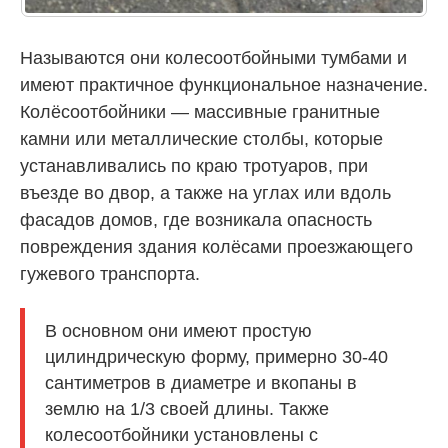
Называются они колесоотбойными тумбами и
имеют практичное функциональное назначение.
Колёсоотбойники — массивные гранитные
камни или металлические столбы, которые
устанавливались по краю тротуаров, при
въезде во двор, а также на углах или вдоль
фасадов домов, где возникала опасность
повреждения здания колёсами проезжающего
гужевого транспорта.
В основном они имеют простую
цилиндрическую форму, примерно 30-40
сантиметров в диаметре и вкопаны в
землю на 1/3 своей длины. Также
колесоотбойники установлены с