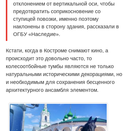
отклонением от вертикальной оси, чтобы
предотвратить соприкосновение со
ступицей повозки, именно поэтому
наклонены в сторону здания, рассказали в
ОГБУ «Наследие».
Кстати, когда в Костроме снимают кино, а
происходит это довольно часто, то
колесоотбойные тумбы являются не только
натуральными историческими декорациями, но
и необходимым для сохранения бесценного
архитектурного ансамбля элементом.