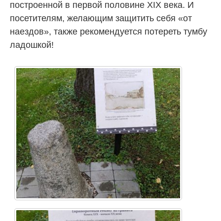
построенной в первой половине XIX века. И
посетителям, желающим защитить себя «от
наездов», также рекомендуется потереть тумбу
ладошкой!