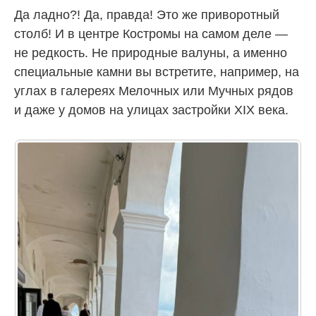
Да ладно?! Да, правда! Это же приворотный
столб! И в центре Костромы на самом деле —
не редкость. Не природные валуны, а именно
специальные камни вы встретите, например, на
углах в галереях Мелочных или Мучных рядов
и даже у домов на улицах застройки XIX века.