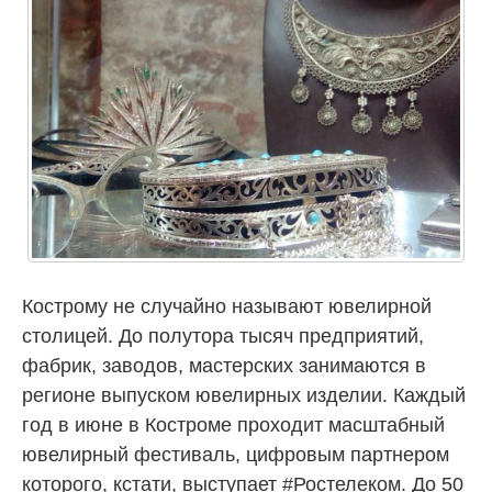
Кострому не случайно называют ювелирной
столицей. До полутора тысяч предприятий,
фабрик, заводов, мастерских занимаются в
регионе выпуском ювелирных изделии. Каждый
год в июне в Костроме проходит масштабный
ювелирный фестиваль, цифровым партнером
которого, кстати, выступает #Ростелеком. До 50