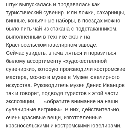
штук выпускалась и продавалась как
туристический сувенир. Или ложки, сахарницы,
винные, коньячные наборы, в поездах можно
было пить чай из стакана с подстаканником,
выполненным в технике скани на
Красносельском ювелирном заводе.
Сейчас увидеть, впечатляться и поразиться
былому ассортименту «художественной
сувенирки», которую производили костромские
мастера, можно в музее в Музее ювелирного
искусства. Руководитель музея Денис Иванцов
так и говорит, подводя туристов к этой части
экспозиции, — «обратите внимание на наши
сувенирные витрины». В них, действительно,
очень красивые вещи, изготовленные
красносельскими и костромскими ювелирами.