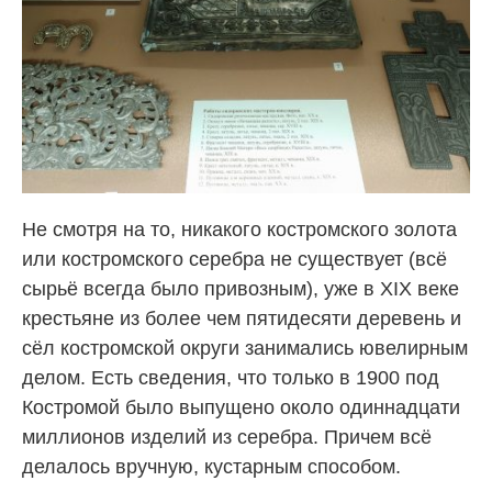
Не смотря на то, никакого костромского золота
или костромского серебра не существует (всё
сырьё всегда было привозным), уже в XIX веке
крестьяне из более чем пятидесяти деревень и
сёл костромской округи занимались ювелирным
делом. Есть сведения, что только в 1900 под
Костромой было выпущено около одиннадцати
миллионов изделий из серебра. Причем всё
делалось вручную, кустарным способом.