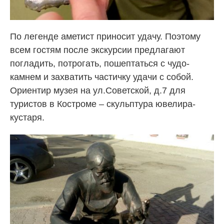
По легенде аметист приносит удачу. Поэтому
всем гостям после экскурсии предлагают
погладить, потрогать, пошептаться с чудо-
камнем и захватить частичку удачи с собой.
Ориентир музея на ул.Советской, д.7 для
туристов в Костроме – скульптура ювелира-
кустаря.