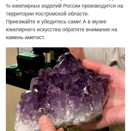
% ювелирных изделий России производится на
территории Костромской области.
Приезжайте и убедитесь сами! А в музее
ювелирного искусства обратите внимание на
камень-аметист.