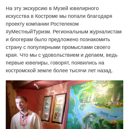
На эту экскурсию в Музей ювелирного
искусства в Костроме мы попали благодаря
проекту компании Ростелеком
#уМестныйТуризм. Региональным журналистам
и блогерам было предложено познакомить
страну с популярными промыслами своего
края. Что мы с удовольствием и делаем, ведь
первые ювелиры, говорят, появились на
костромской земле более тысячи лет назад.