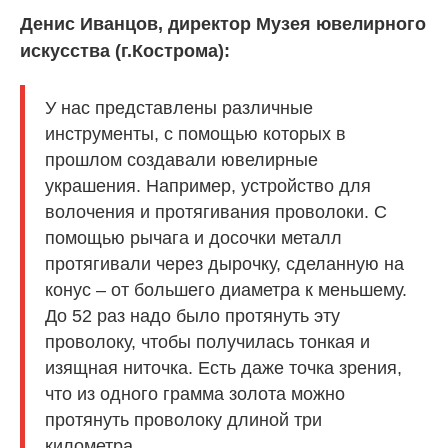
Денис Иванцов, директор Музея ювелирного
искусства (г.Кострома):
У нас представлены различные
инструменты, с помощью которых в
прошлом создавали ювелирные
украшения. Например, устройство для
волочения и протягивания проволоки. С
помощью рычага и досочки металл
протягивали через дырочку, сделанную на
конус – от большего диаметра к меньшему.
До 52 раз надо было протянуть эту
проволоку, чтобы получилась тонкая и
изящная ниточка. Есть даже точка зрения,
что из одного грамма золота можно
протянуть проволоку длиной три
километра.