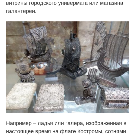
витрины городского универмага или магазина
галантереи.
Например – ладья или галера, изображенная в
настоящее время на флаге Костромы, сотнями