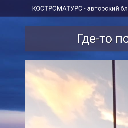
КОСТРОМАТУРС - авторский бл
Где-то п