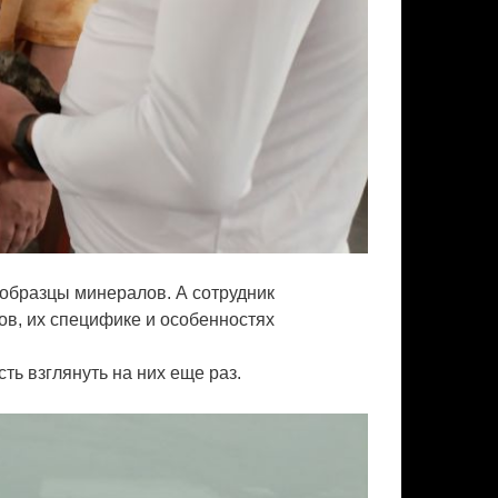
 образцы минералов. А сотрудник
в, их специфике и особенностях
ть взглянуть на них еще раз.