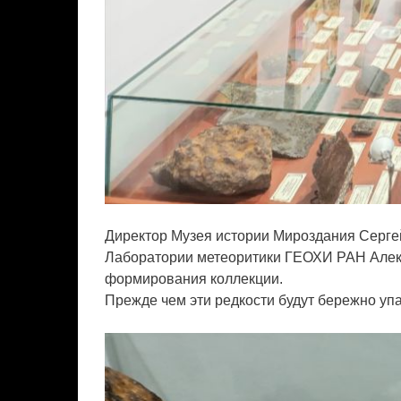
Директор Музея истории Мироздания Сергей
Лаборатории метеоритики ГЕОХИ РАН Алекс
формирования коллекции.
Прежде чем эти редкости будут бережно упа