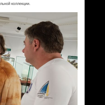
альной коллекции.