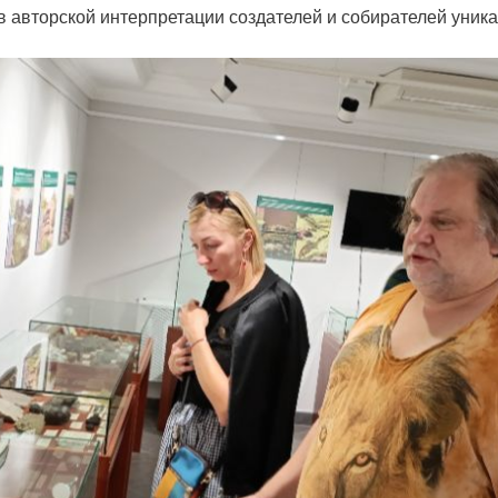
в авторской интерпретации создателей и собирателей уник