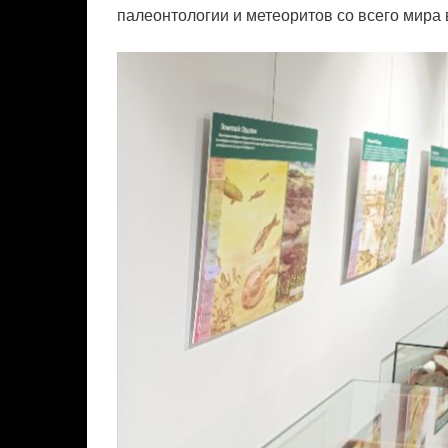
палеонтологии и метеоритов со всего мира 