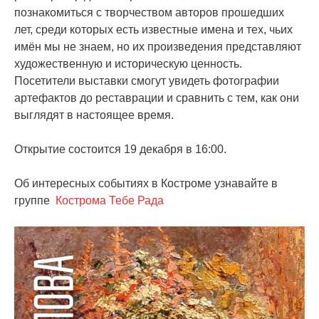
познакомиться с творчеством авторов прошедших
лет, среди которых есть известные имена и тех, чьих
имён мы не знаем, но их произведения представляют
художественную и историческую ценность.
Посетители выставки смогут увидеть фотографии
артефактов до реставрации и сравнить с тем, как они
выглядят в настоящее время.
Открытие состоится 19 декабря в 16:00.
Об интересных событиях в Костроме узнавайте в
группе
Кострома Тебе Рада