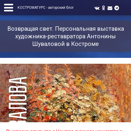
КОСТРОМАТУРС - авторский блог
Возвращая свет. Персональная выставка
художника-реставратора Антонины
Шуваловой в Костроме