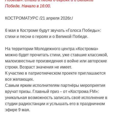
Победе. Начало в 16:00.
КОСТРОМАТУРС /21 апреля 2026г./
6 мая в Костроме будут звучать «Голоса Победы»:
стихи и песни о героях и о Великой Победе.
На территории Молодежного центра «Кострома»
можно будет прочитать стихи, уже ставшие классикой,
малоизвестные произведения о войне или авторские
строки. Возраст значения не имеет.
К участию в патриотиеческом проекте приглашаются
все желающих.
Самым ярким исполнителям партнёры мероприятия
вручат призы. Главный приз – от «Кострома FM»:
уникальная возможность записать своё исполнение в
студии радиостанции и услышать его в праздничном
эфире 9 мая.