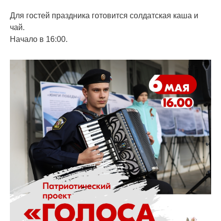
Для гостей праздника готовится солдатская каша и
чай.
Начало в 16:00.