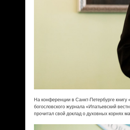
На конференции в Санкт-Петербурге книгу 
богословского журнала «Ипатьевский вестн
прочитал свой доклад о духовных корнях м