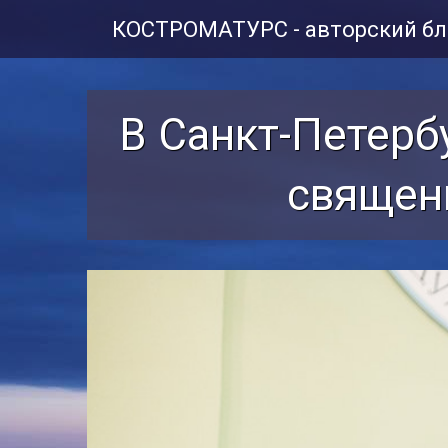
КОСТРОМАТУРС - авторский бл
В Санкт-Петерб
священ