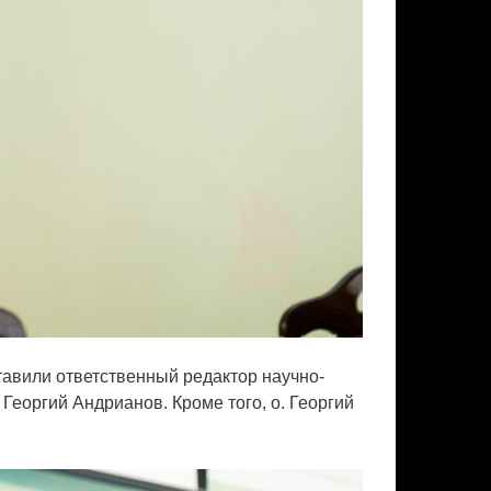
авили ответственный редактор научно-
еоргий Андрианов. Кроме того, о. Георгий