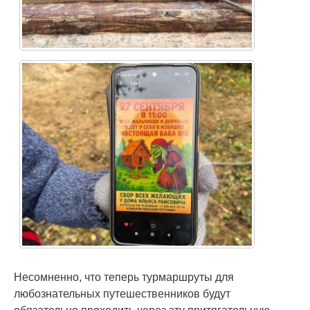
Несомненно, что теперь турмаршруты для
любознательных путешественников будут