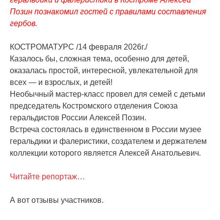
Позин познакомил гостей с правилами составления
гербов.
КОСТРОМАТУРС /14 февраля 2026г./
Казалось бы, сложная тема, особенно для детей,
оказалась простой, интересной, увлекательной для
всех — и взрослых, и детей!
Необычный мастер-класс провел для семей с детьми
председатель Костромского отделения Союза
геральдистов России Алексей Позин.
Встреча состоялась в единственном в России музее
геральдики и фалеристики, создателем и держателем
коллекции которого является Алексей Анатольевич.
Читайте репортаж…
А вот отзывы участников.