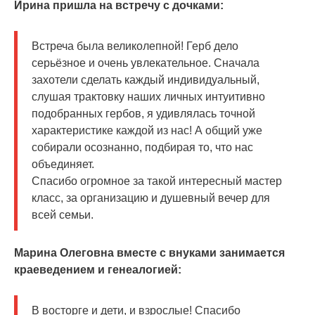
Ирина пришла на встречу с дочками:
Встреча была великолепной! Герб дело
серьёзное и очень увлекательное. Сначала
захотели сделать каждый индивидуальный,
слушая трактовку наших личных интуитивно
подобранных гербов, я удивлялась точной
характеристике каждой из нас! А общий уже
собирали осознанно, подбирая то, что нас
объединяет.
Спасибо огромное за такой интересный мастер
класс, за организацию и душевный вечер для
всей семьи.
Марина Олеговна вместе с внуками занимается
краеведением и генеалогией:
В восторге и дети, и взрослые! Спасибо