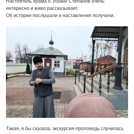
Настоятель храма о. Иоанн Степанов очень
интересно и живо рассказывает.
Об истории послушали и наставления получили.
Такая, я бы сказала, экскурсия-проповедь случилась