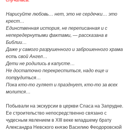
Нарисуйте любовь… нет, это не сердечки… это
крест…
Единственная история, не переписанная и с
непередернутыми фактами, — рассказана в
Библии…
Даже у самого разрушенного и заброшенного храма
есть свой Ангел…
Дети не родились в капусте…
Не достаточно перекреститься, надо еще и
потрудиться…
Пока кто-то гуляет и празднует, кто-то за всех
молится…
Побывали на экскурсии в церкви Спаса на Запрудне.
Ее строительство непосредственно связано с
чудесным явлением в XIII веке младшему брату
Александра Невского князю Василию Феодоровской