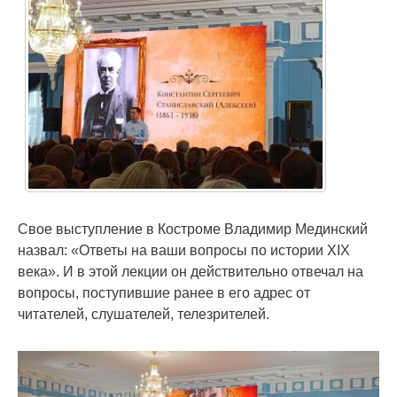
Свое выступление в Костроме Владимир Мединский
назвал: «Ответы на ваши вопросы по истории XIX
века». И в этой лекции он действительно отвечал на
вопросы, поступившие ранее в его адрес от
читателей, слушателей, телезрителей.