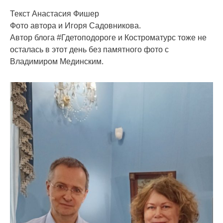
Текст Анастасия Фишер
Фото автора и Игоря Садовникова.
Автор блога #Гдетоподороге и Костроматурс тоже не
осталась в этот день без памятного фото с
Владимиром Мединским.