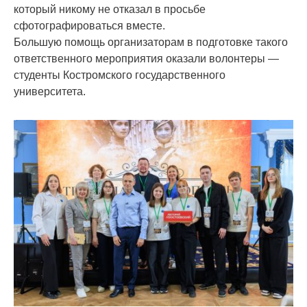
который никому не отказал в просьбе
сфотографироваться вместе.
Большую помощь организаторам в подготовке такого
ответственного мероприятия оказали волонтеры —
студенты Костромского государственного
университета.