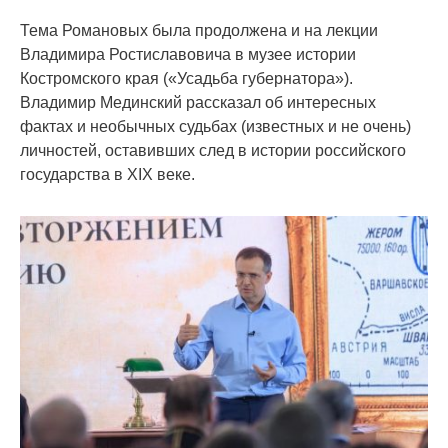
Тема Романовых была продолжена и на лекции
Владимира Ростиславовича в музее истории
Костромского края («Усадьба губернатора»).
Владимир Мединский рассказал об интересных
фактах и необычных судьбах (известных и не очень)
личностей, оставивших след в истории российского
государства в XIX веке.