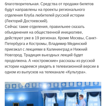
благотворительная. Средства от продажи билетов
будут направлены на проекты регионального
отделения Клуба любителей русской истории
(Лекторий Достоевский).
Сейчас такие отделения, правильнее сказать
объединения на общественной инициативе,
действуют уже в 19 регионах. Кроме Москвы, Санкт-
Петербурга и Костромы, Владимир Мединский
приезжал с лекциями в Калининград и Нижний
Новгород. Традиция выездных лекций будет
продолжена. А «костромские» рассказы из русской
истории надеемся увидеть в телевизионной версии в
одном из выпусков на телеканале «Культура».