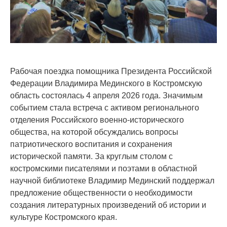
Рабочая поездка помощника Президента Российской
Федерации Владимира Мединского в Костромскую
область состоялась 4 апреля 2026 года. Значимым
событием стала встреча с активом регионального
отделения Российского военно-исторического
общества, на которой обсуждались вопросы
патриотического воспитания и сохранения
исторической памяти. За круглым столом с
костромскими писателями и поэтами в областной
научной библиотеке Владимир Мединский поддержал
предложение общественности о необходимости
создания литературных произведений об истории и
культуре Костромского края.