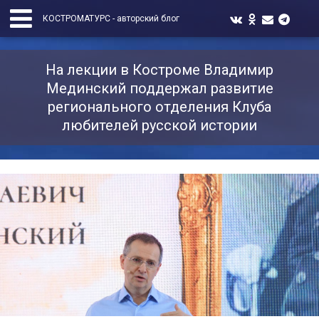
КОСТРОМАТУРС - авторский блог
На лекции в Костроме Владимир
Мединский поддержал развитие
регионального отделения Клуба
любителей русской истории