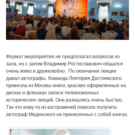
Формат мероприятия не предполагал вопросов из
зала, но с залом Владимир Ростиславович общался
очень живо и дружелюбно. По окончании лекции
давал автографы. Команда Лектория Достоевского
привезла из Москвы книги, красиво оформленные на
дисках и флешках записи телевизионных
исторических лекций. Они разошлись очень быстро.
Так что кому-то из костромичей повезло получить
автограф Мединского на принесенных с собой книгах.