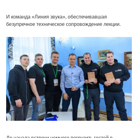
И команда «Линия звука», обеспечивавшая
безупречное техническое сопровождение лекции.
До начала встречи немного погрузить гостей в