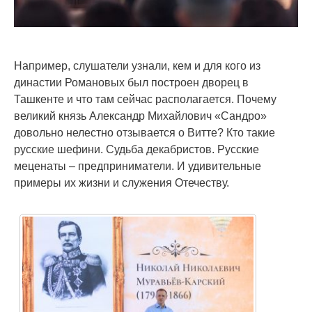
Например, слушатели узнали, кем и для кого из
династии Романовых был построен дворец в
Ташкенте и что там сейчас располагается. Почему
великий князь Александр Михайлович «Сандро»
довольно нелестно отзывается о Витте? Кто такие
русские шефини. Судьба декабристов. Русские
меценаты – предприниматели. И удивительные
примеры их жизни и служения Отечеству.