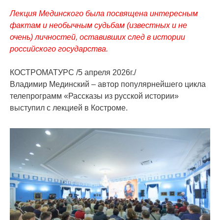
Лекция Мединского была посвящена интересным
фактам и необычным судьбам (известных и не
очень) личностей, оставивших след в истории
российского государства.
КОСТРОМАТУРС /5 апреля 2026г./
Владимир Мединский – автор популярнейшего цикла
телепрограмм «Рассказы из русской истории»
выступил с лекцией в Костроме.