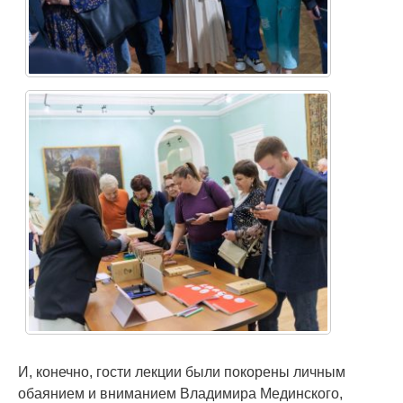
И, конечно, гости лекции были покорены личным
обаянием и вниманием Владимира Мединского,