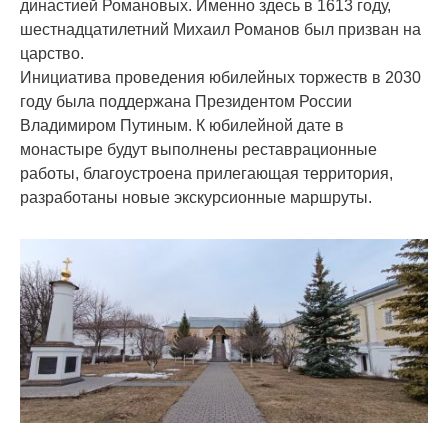
династией Романовых. Именно здесь в 1613 году,
шестнадцатилетний Михаил Романов был призван на
царство.
Инициатива проведения юбилейных торжеств в 2030
году была поддержана Президентом России
Владимиром Путиным. К юбилейной дате в
монастыре будут выполнены реставрационные
работы, благоустроена прилегающая территория,
разработаны новые экскурсионные маршруты.