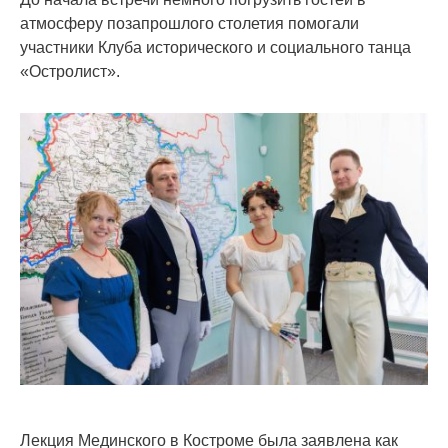
атмосферу позапрошлого столетия помогали
участники Клуба исторического и социального танца
«Остролист».
Лекция Мединского в Костроме была заявлена как