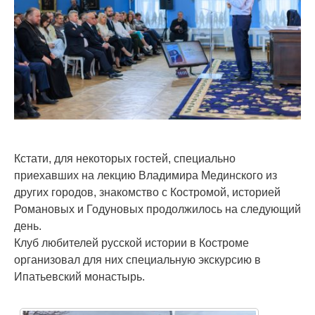
Кстати, для некоторых гостей, специально
приехавших на лекцию Владимира Мединского из
других городов, знакомство с Костромой, историей
Романовых и Годуновых продолжилось на следующий
день.
Клуб любителей русской истории в Костроме
организовал для них специальную экскурсию в
Ипатьевский монастырь.