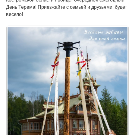
День Терема! Приезжайте с семьей и друзьями, будет
весело!